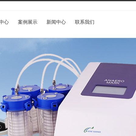
中心
案例展示
新闻中心
联系我们