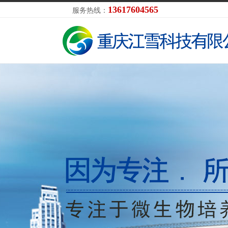
13617604565
服务热线：