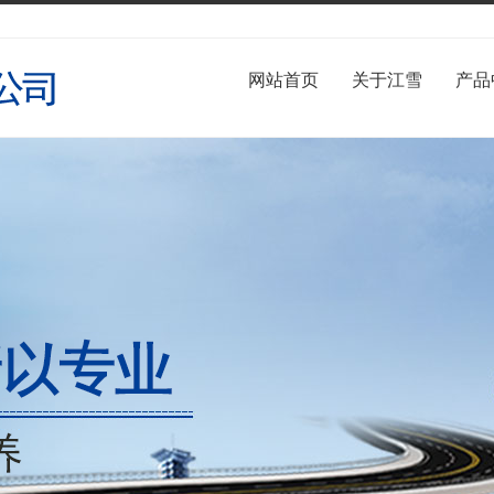
网站首页
关于江雪
产品