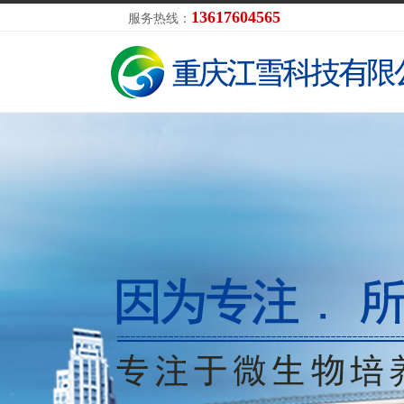
13617604565
服务热线：