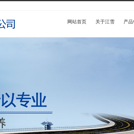
网站首页
关于江雪
产品