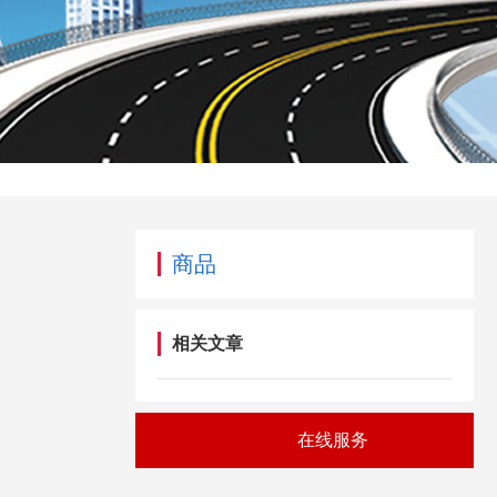
商品
相关文章
在线服务