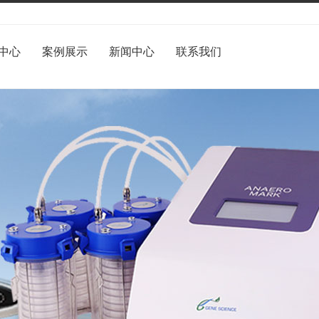
中心
案例展示
新闻中心
联系我们